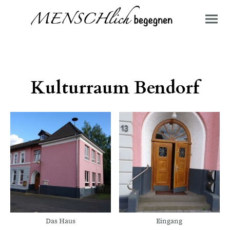
Kulturraum Bendorf
Das Haus
Eingang