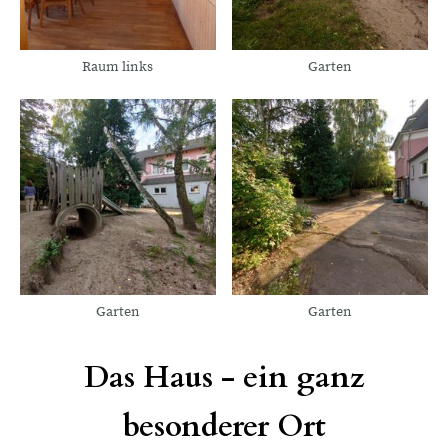
Raum links
Garten
Garten
Garten
Das Haus - ein ganz
besonderer Ort