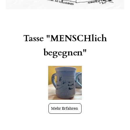
Tasse "MENSCHlich
begegnen"
Mehr Erfahren