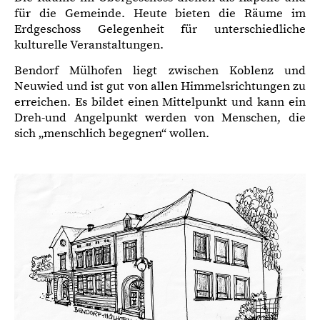
für die Gemeinde. Heute bieten die Räume im
Erdgeschoss Gelegenheit für unterschiedliche
kulturelle Veranstaltungen.
Bendorf Mülhofen liegt zwischen Koblenz und
Neuwied und ist gut von allen Himmelsrichtungen zu
erreichen. Es bildet einen Mittelpunkt und kann ein
Dreh-und Angelpunkt werden von Menschen, die
sich „menschlich begegnen“ wollen.