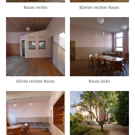
Raum rechts
Klavier rechter Raum
Küche rechter Raum
Raum links