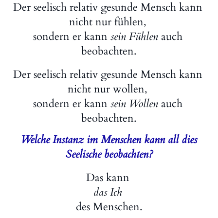
Der seelisch relativ gesunde Mensch kann
nicht nur fühlen,
sondern er kann
sein Fühlen
auch
beobachten.
Der seelisch relativ gesunde Mensch kann
nicht nur wollen,
sondern er kann
sein Wollen
auch
beobachten.
Welche Instanz im Menschen kann all dies
Seelische beobachten?
Das kann
das Ich
des Menschen.