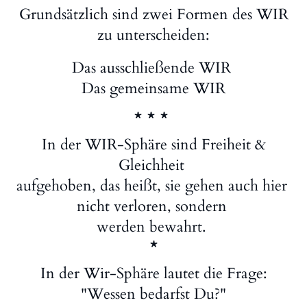
Grundsätzlich sind zwei Formen des WIR
zu unterscheiden:
Das ausschließende WIR
Das gemeinsame WIR
* * *
In der WIR-Sphäre sind Freiheit &
Gleichheit
aufgehoben, das heißt, sie gehen auch hier
nicht verloren, sondern
werden bewahrt.
*
In der Wir-Sphäre lautet die Frage:
"Wessen bedarfst Du?"