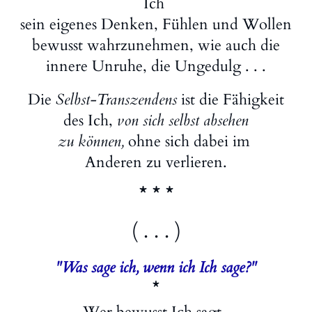
Ich
sein eigenes Denken, Fühlen und Wollen
bewusst wahrzunehmen, wie auch die
innere Unruhe, die Ungedulg . . .
Die
Selbst-Transzendens
ist die Fähigkeit
des Ich,
von sich selbst absehen
zu können,
ohne sich dabei im
Anderen zu verlieren.
* * *
( . . . )
"Was sage ich, wenn ich Ich sage?"
*