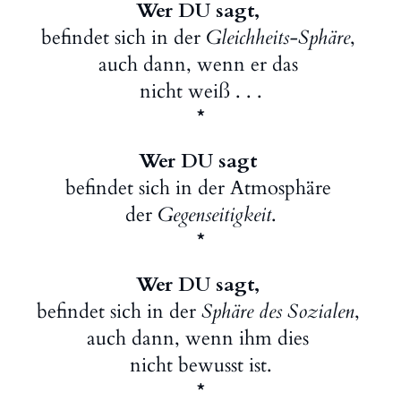
Wer DU sagt,
befindet sich in der
Gleichheits-Sphäre
,
auch dann, wenn er das
nicht weiß . . .
*
Wer DU sagt
befindet sich in der Atmosphäre
der
Gegenseitigkeit
.
*
Wer DU sagt,
befindet sich in der
Sphäre des Sozialen
,
auch dann, wenn ihm dies
nicht bewusst ist.
*