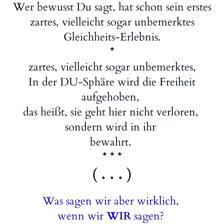
Wer bewusst Du sagt, hat schon sein erstes
zartes, vielleicht sogar unbemerktes
Gleichheits-Erlebnis.
*
zartes, vielleicht sogar unbemerktes,
In der DU-Sphäre wird die Freiheit
aufgehoben,
das heißt, sie geht hier nicht verloren,
sondern wird in ihr
bewahrt.
* * *
( . . . )
Was sagen wir aber wirklich,
wenn wir
WIR
sagen?