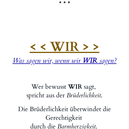
* * *
< < WIR > >
Was sagen wir, wenn wir
WIR
sagen?
Wer bewusst
WIR
sagt,
spricht aus der
Brüderlichkeit
.
Die Brüderlichkeit überwindet die
Gerechtigkeit
durch die
Barmherzigkeit
.