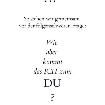
* * *
So stehen wir gemeinsam
vor der folgenschweren Frage:
Wie
aber
kommt
das ICH zum
DU
?