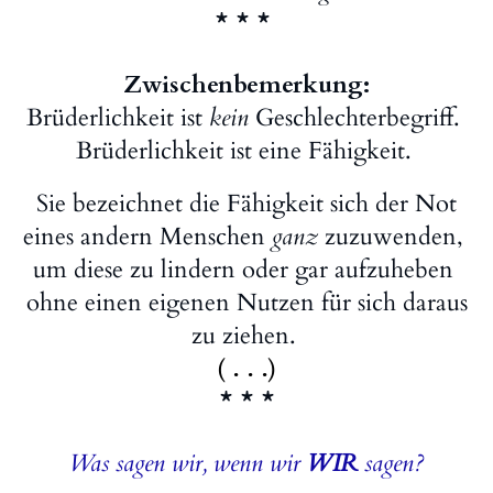
* * *
Zwischenbemerkung:
Brüderlichkeit ist
kein
Geschlechterbegriff.
Brüderlichkeit ist eine Fähigkeit.
Sie bezeichnet die Fähigkeit sich der Not
eines andern Menschen
ganz
zuzuwenden,
um diese zu lindern oder gar aufzuheben
ohne einen eigenen Nutzen für sich daraus
zu ziehen.
( . . .)
* * *
Was sagen wir, wenn wir
WIR
sagen?