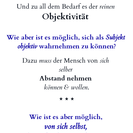
Und zu all dem Bedarf es der
reinen
Objektivität
Wie aber ist es möglich, sich als
Subjekt
objektiv
wahrnehmen zu können?
Dazu
muss
der Mensch von
sich
selber
Abstand nehmen
können & wollen
.
* * *
Wie ist es aber möglich,
von sich selbst,