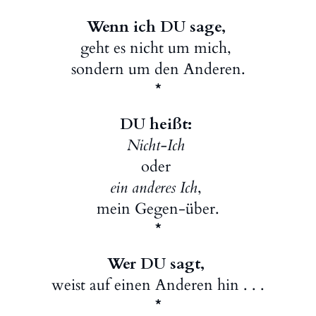
Wenn ich DU sage,
geht es nicht um mich,
sondern um den Anderen.
*
DU heißt:
Nicht-Ich
oder
ein anderes Ich
,
mein Gegen-über.
*
Wer DU sagt,
weist auf einen Anderen hin . . .
*