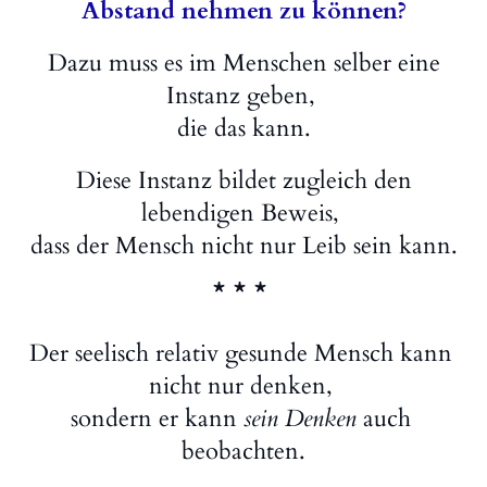
Abstand nehmen zu können?
Dazu muss es im Menschen selber eine
Instanz geben,
die das kann.
Diese Instanz bildet zugleich den
lebendigen Beweis,
dass der Mensch nicht nur Leib sein kann.
* * *
Der seelisch relativ gesunde Mensch kann
nicht nur denken,
sondern er kann
sein Denken
auch
beobachten.