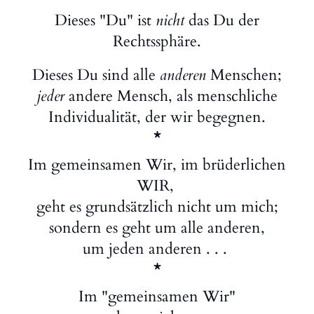
Dieses "Du" ist
nicht
das Du der
Rechtssphäre.
Dieses Du sind alle
anderen
Menschen;
jeder
andere Mensch, als menschliche
Individualität, der wir begegnen.
*
Im gemeinsamen Wir, im brüderlichen
WIR,
geht es grundsätzlich nicht um mich;
sondern es geht um alle anderen,
um jeden anderen . . .
*
Im "gemeinsamen Wir"