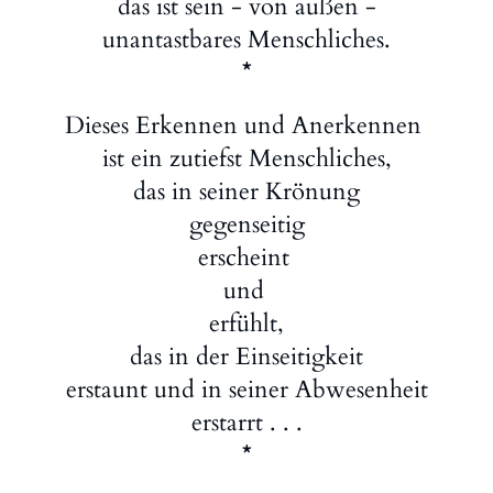
das ist sein - von außen -
unantastbares Menschliches.
*
Dieses Erkennen und Anerkennen
ist ein zutiefst Menschliches,
das in seiner Krönung
gegenseitig
erscheint
und
erfühlt,
das in der Einseitigkeit
erstaunt und in seiner Abwesenheit
erstarrt . . .
*