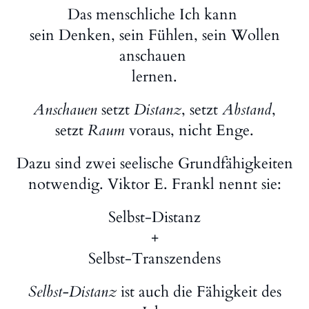
Das menschliche Ich kann
sein Denken, sein Fühlen, sein Wollen
anschauen
lernen.
Anschauen
setzt
Distanz
, setzt
Abstand
,
setzt
Raum
voraus, nicht Enge.
Dazu sind zwei seelische Grundfähigkeiten
notwendig. Viktor E. Frankl nennt sie:
Selbst-Distanz
+
Selbst-Transzendens
Selbst-Distanz
ist auch die Fähigkeit des