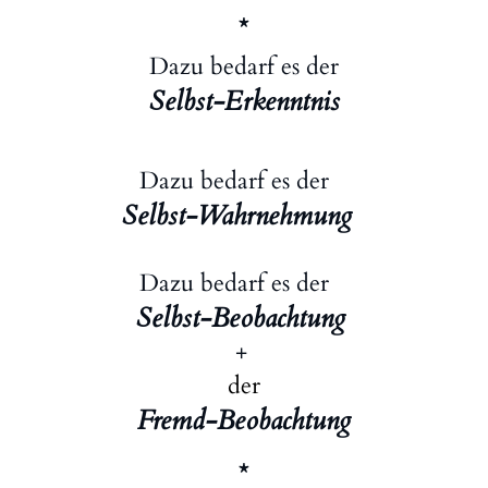
*
Dazu bedarf es der
Selbst-Erkenntnis
Dazu bedarf es der
Selbst-Wahrnehmung
Dazu bedarf es der
Selbst-Beobachtung
+
der
Fremd-Beobachtung
*