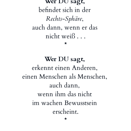
Wer DU sagt,
befindet sich in der
Rechts-Sphäre
,
auch dann, wenn er das
nicht weiß . . .
*
Wer DU sagt,
erkennt einen Anderen,
einen Menschen als Menschen,
auch dann,
wenn ihm das nicht
im wachen Bewusstsein
erscheint.
*